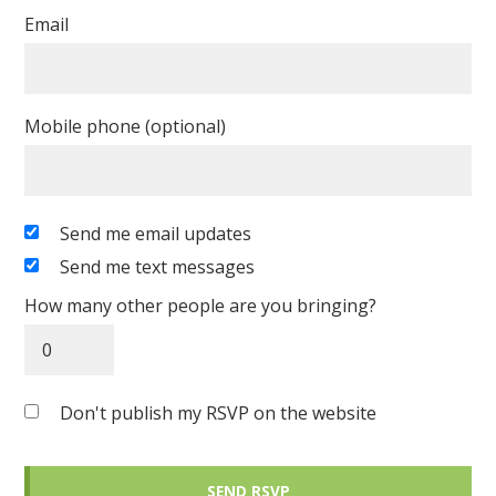
Email
Mobile phone (optional)
Send me email updates
Send me text messages
How many other people are you bringing?
Don't publish my RSVP on the website