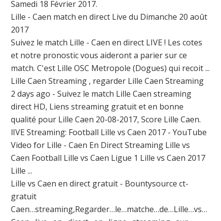
Samedi 18 Février 2017.
Lille - Caen match en direct Live du Dimanche 20 août
2017
Suivez le match Lille - Caen en direct LIVE ! Les cotes
et notre pronostic vous aideront a parier sur ce
match. C'est Lille OSC Metropole (Dogues) qui recoit ...
Lille Caen Streaming , regarder Lille Caen Streaming
2 days ago - Suivez le match Lille Caen streaming
direct HD, Liens streaming gratuit et en bonne
qualité pour Lille Caen 20-08-2017, Score Lille Caen.
lIVE Streaming: Football Lille vs Caen 2017 - YouTube
Video for Lille - Caen En Direct Streaming Lille vs
Caen Football Lille vs Caen Ligue 1 Lille vs Caen 2017
Lille ...
Lille vs Caen en direct gratuit - Bountysource ct-
gratuit
Caen…streaming,Regarder…le…matche…de…Lille…vs…