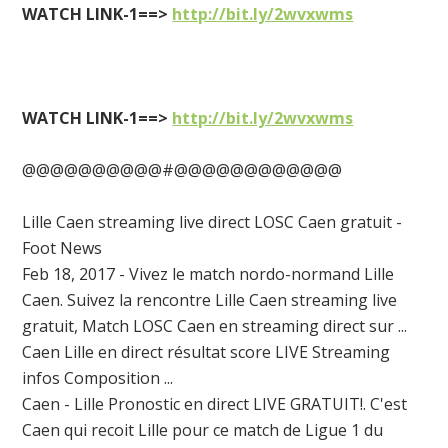
WATCH LINK-1==>
http://bit.ly/2wvxwms
WATCH LINK-1==>
http://bit.ly/2wvxwms
@@@@@@@@@@#@@@@@@@@@@@@
Lille Caen streaming live direct LOSC Caen gratuit -
Foot News
Feb 18, 2017 - Vivez le match nordo-normand Lille
Caen. Suivez la rencontre Lille Caen streaming live
gratuit, Match LOSC Caen en streaming direct sur ...
Caen Lille en direct résultat score LIVE Streaming
infos Composition ...
Caen - Lille Pronostic en direct LIVE GRATUIT!. C'est
Caen qui recoit Lille pour ce match de Ligue 1 du