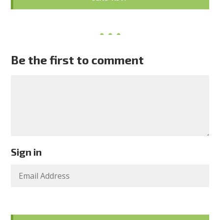
Be the first to comment
Sign in