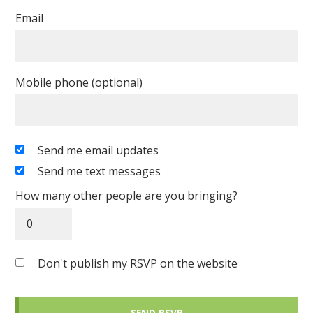
Email
Mobile phone (optional)
Send me email updates
Send me text messages
How many other people are you bringing?
Don't publish my RSVP on the website