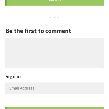
Be the first to comment
Sign in