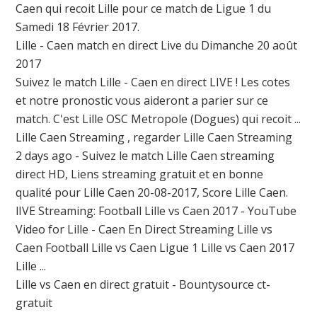
Caen qui recoit Lille pour ce match de Ligue 1 du
Samedi 18 Février 2017.
Lille - Caen match en direct Live du Dimanche 20 août
2017
Suivez le match Lille - Caen en direct LIVE ! Les cotes
et notre pronostic vous aideront a parier sur ce
match. C'est Lille OSC Metropole (Dogues) qui recoit ...
Lille Caen Streaming , regarder Lille Caen Streaming
2 days ago - Suivez le match Lille Caen streaming
direct HD, Liens streaming gratuit et en bonne
qualité pour Lille Caen 20-08-2017, Score Lille Caen.
lIVE Streaming: Football Lille vs Caen 2017 - YouTube
Video for Lille - Caen En Direct Streaming Lille vs
Caen Football Lille vs Caen Ligue 1 Lille vs Caen 2017
Lille ...
Lille vs Caen en direct gratuit - Bountysource ct-
gratuit